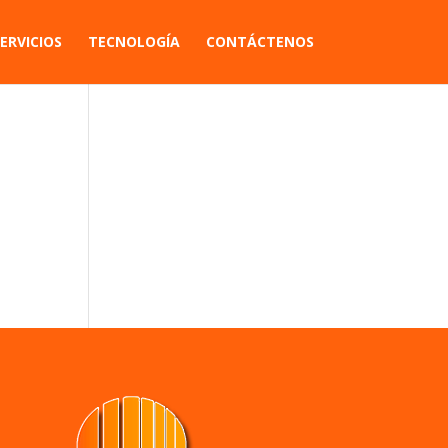
ERVICIOS
TECNOLOGÍA
CONTÁCTENOS