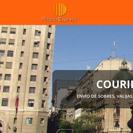
SERVICIO DE RETIROS Y ENTRE
ARTÍCU